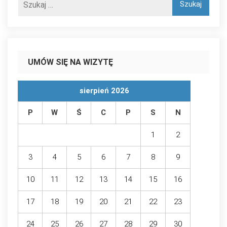
UMÓW SIĘ NA WIZYTĘ
sierpień 2026
P
W
Ś
C
P
S
N
1
2
3
4
5
6
7
8
9
10
11
12
13
14
15
16
17
18
19
20
21
22
23
24
25
26
27
28
29
30