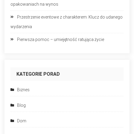
opakowaniach na wynos
Przestrzenie eventowe z charakterem: Klucz do udanego
wydarzenia
Pierwsza pomoc – umiejętność ratująca życie
KATEGORIE PORAD
Biznes
Blog
Dom