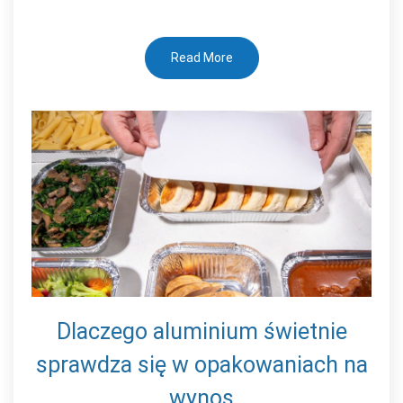
Read More
Dlaczego aluminium świetnie
sprawdza się w opakowaniach na
wynos