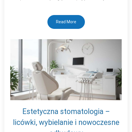
Read More
Estetyczna stomatologia –
licówki, wybielanie i nowoczesne