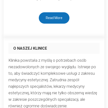
Read More
O NASZEJ KLINICE
Klinika powstała z myślą o potrzebach osób
niezadowolonych ze swojego wyglądu. Istnieje po
to, aby świadczyć kompleksowe usługi z zakresu
medycyny estetycznej. Zatrudnia zespół
najlepszych specjalistów, lekarzy medycyny
estetycznej, którzy mają nie tylko obszerną wiedzę
w zakresie poszczególnych specjalizacji, ale
również ogromne doświadczenie.