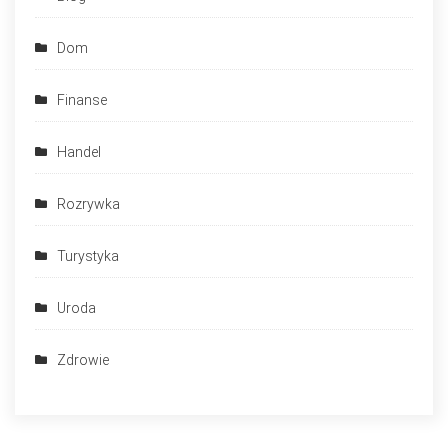
Dom
Finanse
Handel
Rozrywka
Turystyka
Uroda
Zdrowie