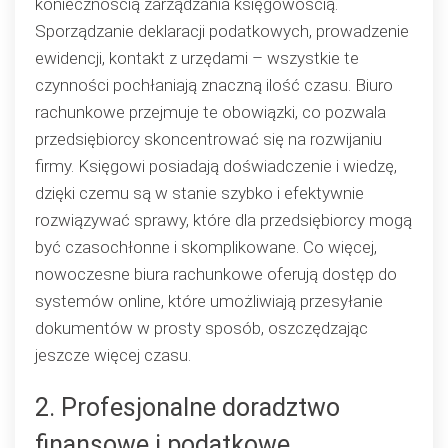
koniecznością zarządzania księgowością.
Sporządzanie deklaracji podatkowych, prowadzenie
ewidencji, kontakt z urzędami – wszystkie te
czynności pochłaniają znaczną ilość czasu. Biuro
rachunkowe przejmuje te obowiązki, co pozwala
przedsiębiorcy skoncentrować się na rozwijaniu
firmy. Księgowi posiadają doświadczenie i wiedzę,
dzięki czemu są w stanie szybko i efektywnie
rozwiązywać sprawy, które dla przedsiębiorcy mogą
być czasochłonne i skomplikowane. Co więcej,
nowoczesne biura rachunkowe oferują dostęp do
systemów online, które umożliwiają przesyłanie
dokumentów w prosty sposób, oszczędzając
jeszcze więcej czasu.
2. Profesjonalne doradztwo
finansowe i podatkowe