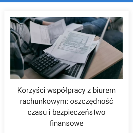
Korzyści współpracy z biurem
rachunkowym: oszczędność
czasu i bezpieczeństwo
finansowe