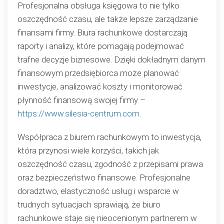
Profesjonalna obsługa księgowa to nie tylko
oszczędność czasu, ale także lepsze zarządzanie
finansami firmy. Biura rachunkowe dostarczają
raporty i analizy, które pomagają podejmować
trafne decyzje biznesowe. Dzięki dokładnym danym
finansowym przedsiębiorca może planować
inwestycje, analizować koszty i monitorować
płynność finansową swojej firmy –
https://www.silesia-centrum.com
.
Współpraca z biurem rachunkowym to inwestycja,
która przynosi wiele korzyści, takich jak
oszczędność czasu, zgodność z przepisami prawa
oraz bezpieczeństwo finansowe. Profesjonalne
doradztwo, elastyczność usług i wsparcie w
trudnych sytuacjach sprawiają, że biuro
rachunkowe staje się nieocenionym partnerem w