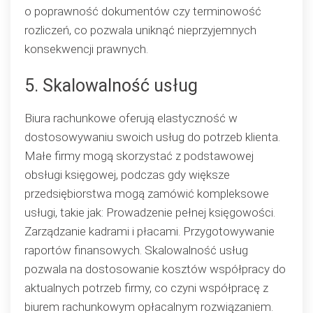
o poprawność dokumentów czy terminowość
rozliczeń, co pozwala uniknąć nieprzyjemnych
konsekwencji prawnych.
5. Skalowalność usług
Biura rachunkowe oferują elastyczność w
dostosowywaniu swoich usług do potrzeb klienta.
Małe firmy mogą skorzystać z podstawowej
obsługi księgowej, podczas gdy większe
przedsiębiorstwa mogą zamówić kompleksowe
usługi, takie jak: Prowadzenie pełnej księgowości.
Zarządzanie kadrami i płacami. Przygotowywanie
raportów finansowych. Skalowalność usług
pozwala na dostosowanie kosztów współpracy do
aktualnych potrzeb firmy, co czyni współpracę z
biurem rachunkowym opłacalnym rozwiązaniem.