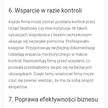
6. Wsparcie w razie kontroli
Każda firma może zostać poddana kontroli przez
Urząd Skarbowy czy inne instytucje. W takich
sytuacjach współpraca z biurem rachunkowym
okazuje się niezwykle pomocna. Profesjonalni
księgowi: Przygotowują niezbędną dokumentację.
Udzielają wsparcia merytorycznego w trakcie
kontroli. Reprezentują firmę przed urzędami, co
pozwala przedsiębiorcy skupić się na bieżących
obowiązkach. Dzięki temu właściciel firmy może
czuć się pewnie, wiedząc, że ma za sobą zespół
ekspertów.
7. Poprawa efektywności biznesu