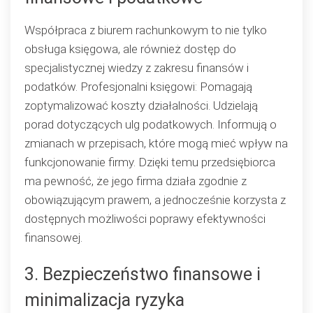
Współpraca z biurem rachunkowym to nie tylko
obsługa księgowa, ale również dostęp do
specjalistycznej wiedzy z zakresu finansów i
podatków. Profesjonalni księgowi: Pomagają
zoptymalizować koszty działalności. Udzielają
porad dotyczących ulg podatkowych. Informują o
zmianach w przepisach, które mogą mieć wpływ na
funkcjonowanie firmy. Dzięki temu przedsiębiorca
ma pewność, że jego firma działa zgodnie z
obowiązującym prawem, a jednocześnie korzysta z
dostępnych możliwości poprawy efektywności
finansowej.
3. Bezpieczeństwo finansowe i
minimalizacja ryzyka