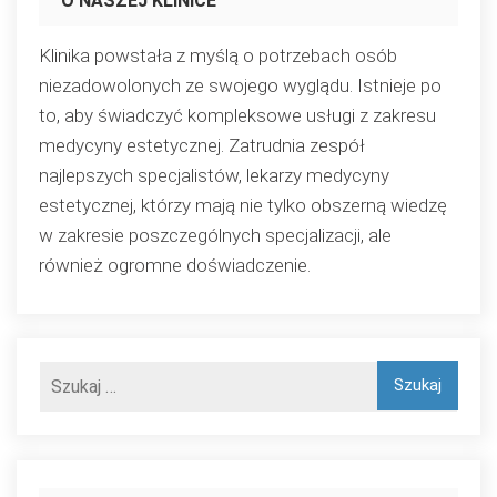
O NASZEJ KLINICE
Klinika powstała z myślą o potrzebach osób
niezadowolonych ze swojego wyglądu. Istnieje po
to, aby świadczyć kompleksowe usługi z zakresu
medycyny estetycznej. Zatrudnia zespół
najlepszych specjalistów, lekarzy medycyny
estetycznej, którzy mają nie tylko obszerną wiedzę
w zakresie poszczególnych specjalizacji, ale
również ogromne doświadczenie.