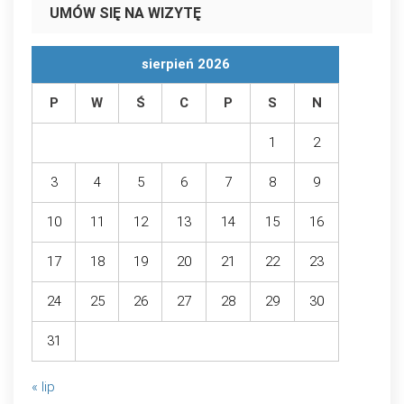
UMÓW SIĘ NA WIZYTĘ
sierpień 2026
P
W
Ś
C
P
S
N
1
2
3
4
5
6
7
8
9
10
11
12
13
14
15
16
17
18
19
20
21
22
23
24
25
26
27
28
29
30
31
« lip