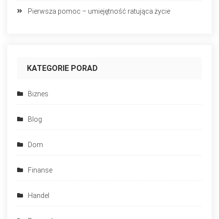
Pierwsza pomoc – umiejętność ratująca życie
KATEGORIE PORAD
Biznes
Blog
Dom
Finanse
Handel