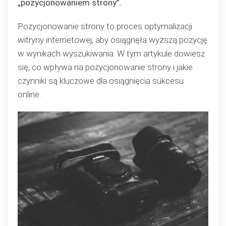
„pozycjonowaniem strony”.
Pozycjonowanie strony to proces optymalizacji
witryny internetowej, aby osiągnęła wyższą pozycję
w wynikach wyszukiwania. W tym artykule dowiesz
się, co wpływa na pozycjonowanie strony i jakie
czynniki są kluczowe dla osiągnięcia sukcesu
online.