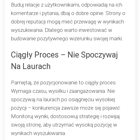
Buduj relacje z użytkownikami, odpowiadaj na ich
komentarze i pytania, dbaj o dobre opinie. Strony o
dobrej reputacji mogą mieć przewagę w wynikach
wyszukiwania. Dlatego warto inwestować w
budowanie pozytywnego wizerunku swojej marki.
Ciągły Proces – Nie Spoczywaj
Na Laurach
Pamiętaj, że pozycjonowanie to ciągły proces.
Wymaga czasu, wysiłku i zaangażowania. Nie
spoczywaj na laurach po osiągnięciu wysokiej
pozycji – konkurencja zawsze może się pojawić.
Monitoruj wyniki, dostosowuj strategię i rozwijaj
swoją stronę, aby utrzymać wysoką pozycję w
wynikach wyszukiwania.