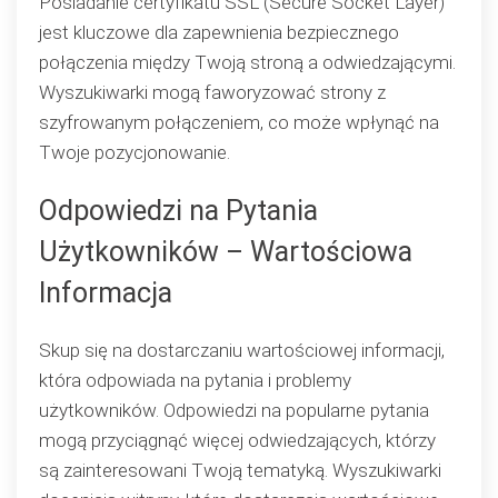
Posiadanie certyfikatu SSL (Secure Socket Layer)
jest kluczowe dla zapewnienia bezpiecznego
połączenia między Twoją stroną a odwiedzającymi.
Wyszukiwarki mogą faworyzować strony z
szyfrowanym połączeniem, co może wpłynąć na
Twoje pozycjonowanie.
Odpowiedzi na Pytania
Użytkowników – Wartościowa
Informacja
Skup się na dostarczaniu wartościowej informacji,
która odpowiada na pytania i problemy
użytkowników. Odpowiedzi na popularne pytania
mogą przyciągnąć więcej odwiedzających, którzy
są zainteresowani Twoją tematyką. Wyszukiwarki