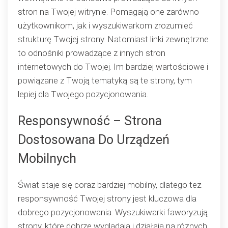
stron na Twojej witrynie. Pomagają one zarówno
użytkownikom, jak i wyszukiwarkom zrozumieć
strukturę Twojej strony. Natomiast linki zewnętrzne
to odnośniki prowadzące z innych stron
internetowych do Twojej. Im bardziej wartościowe i
powiązane z Twoją tematyką są te strony, tym
lepiej dla Twojego pozycjonowania.
Responsywność – Strona
Dostosowana Do Urządzeń
Mobilnych
Świat staje się coraz bardziej mobilny, dlatego też
responsywność Twojej strony jest kluczowa dla
dobrego pozycjonowania. Wyszukiwarki faworyzują
strony, które dobrze wyglądają i działają na różnych