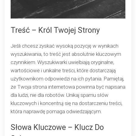
Treść – Król Twojej Strony
Jeśli chcesz zyskać wysoką pozycję w wynikach
wyszukiwania, to treść jest absolutnie kluczowym
czynnikiem. Wyszukiwarki uwielbiają oryginalne,
wartościowe i unikalne treści, które dostarczają
użytkownikom odpowiedzi na ich pytania. Pamiętaj,
że Twoja strona internetowa powinna być napisana
dla ludzi, nie dla robotów. Unikaj spamu słów
kluczowych i koncentruj się na dostarczeniu treści,
która naprawdę pomaga odwiedzającym.
Słowa Kluczowe – Klucz Do