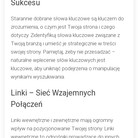
Sukcesu
Starannie dobrane słowa kluczowe są kluczem do
zrozumienia, o czym jest Twoja strona i czego
dotyczy. Zidentyfikuj słowa kluczowe związane z
Twoją branżą i umieść je strategicznie w treści
swojej strony. Pamiętaj, żeby nie przesadzać –
naturalne wplecenie słów kluczowych jest
kluczowe, aby uniknąć podejrzenia o manipulację
wynikami wyszukiwania.
Linki – Sieć Wzajemnych
Połączeń
Linki wewnętrzne i zewnętrzne mają ogromny
wpływ na pozycjonowanie Twojej strony. Linki
wewnętrzne to odnośniki prowadzące do innych