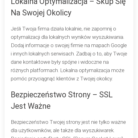
Lokalna Optymalizacja – Skup Się
Na Swojej Okolicy
Jeśli Twoja firma działa lokalnie, nie zapomnij o
optymalizacji dla lokalnych wyników wyszukiwania.
Dodaj informacje o swojej firmie na mapach Google
i innych lokalnych serwisach. Zadbaj o to, aby Twoje
dane kontaktowe były spójne i widoczne na
różnych platformach. Lokalna optymalizacja może
pomóc przyciągnąć klientów z Twojej okolicy.
Bezpieczeństwo Strony – SSL
Jest Ważne
Bezpieczeństwo Twojej strony jest nie tylko ważne
dla użytkowników, ale także dla wyszukiwarek.