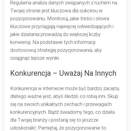
Regularna analiza danych związanych z ruchem na
Twojej stronie jest kluczowa dla sukcesu w
pozycjonowaniu. Monitoruj, jakie treści i słowa
kluczowe przyciągają najwięcej odwiedzających i
jakie działania prowadzą do większej liczby
konwersji. Na podstawie tych informacji
dostosowuj strategię pozycjonowania, aby
osiągnąć lepsze wyniki.
Konkurencja – Uważaj Na Innych
Konkurencja w internecie może być bardzo zacięta,
dlatego ważne jest, abyś śledził, co robią inni. Skup
się na swoich unikalnych cechach i przewagach
konkurencyjnych. Bądź świadomy tego, co działa
dla Twojej branży i postaraj się to jeszcze
udoskonalić. Pamiętaj, że pozycjonowanie to