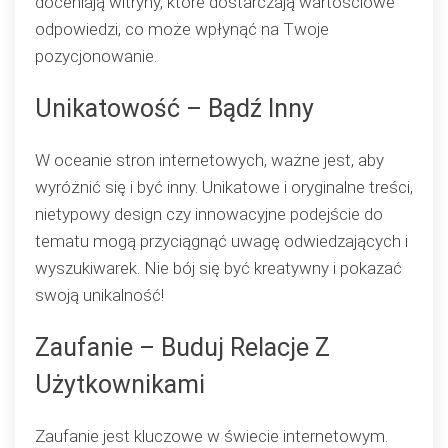
doceniają witryny, które dostarczają wartościowe
odpowiedzi, co może wpłynąć na Twoje
pozycjonowanie.
Unikatowość – Bądź Inny
W oceanie stron internetowych, ważne jest, aby
wyróżnić się i być inny. Unikatowe i oryginalne treści,
nietypowy design czy innowacyjne podejście do
tematu mogą przyciągnąć uwagę odwiedzających i
wyszukiwarek. Nie bój się być kreatywny i pokazać
swoją unikalność!
Zaufanie – Buduj Relacje Z
Użytkownikami
Zaufanie jest kluczowe w świecie internetowym.