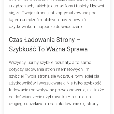
urządzeniach, takich jak smartfony i tablety. Upewnij
się, że Twoja strona jest zoptymalizowana pod
kątem urządzeń mobilnych, aby zapewnić
użytkownikom najlepsze doświadczenie.
Czas Ładowania Strony –
Szybkość To Ważna Sprawa
Wszyscy lubimy szybkie rezultaty, a to samo
dotyczy ładowania stron internetowych. Im
szybciej Twoja strona się wczytuje, tym lepiej dla
użytkowników i wyszukiwarek. Nie tylko szybkość
ładowania ma wpływ na pozycjonowanie, ale także
na doświadczenie użytkownika – nikt nie lubi
długiego oczekiwania na załadowanie się strony.