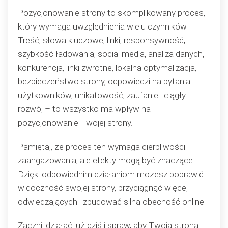
Pozycjonowanie strony to skomplikowany proces,
który wymaga uwzględnienia wielu czynników.
Treść, słowa kluczowe, linki, responsywność,
szybkość ładowania, social media, analiza danych,
konkurencja, linki zwrotne, lokalna optymalizacja,
bezpieczeństwo strony, odpowiedzi na pytania
użytkowników, unikatowość, zaufanie i ciągły
rozwój – to wszystko ma wpływ na
pozycjonowanie Twojej strony.
Pamiętaj, że proces ten wymaga cierpliwości i
zaangażowania, ale efekty mogą być znaczące.
Dzięki odpowiednim działaniom możesz poprawić
widoczność swojej strony, przyciągnąć więcej
odwiedzających i zbudować silną obecność online.
Zacznij działać już dziś i spraw, aby Twoja strona