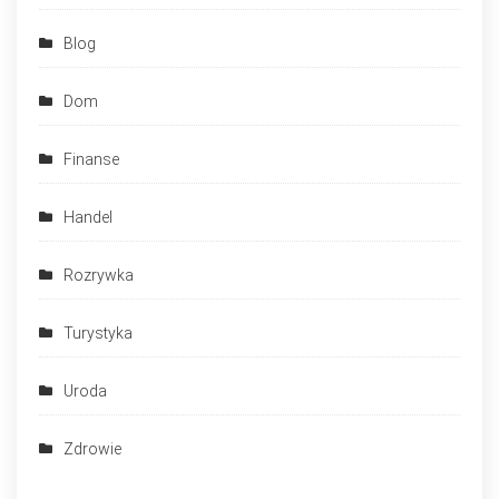
Blog
Dom
Finanse
Handel
Rozrywka
Turystyka
Uroda
Zdrowie