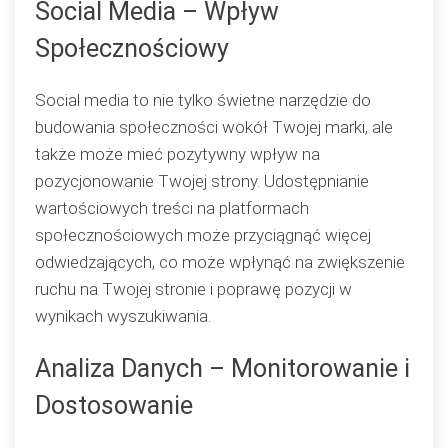
Social Media – Wpływ
Społecznościowy
Social media to nie tylko świetne narzędzie do
budowania społeczności wokół Twojej marki, ale
także może mieć pozytywny wpływ na
pozycjonowanie Twojej strony. Udostępnianie
wartościowych treści na platformach
społecznościowych może przyciągnąć więcej
odwiedzających, co może wpłynąć na zwiększenie
ruchu na Twojej stronie i poprawę pozycji w
wynikach wyszukiwania.
Analiza Danych – Monitorowanie i
Dostosowanie