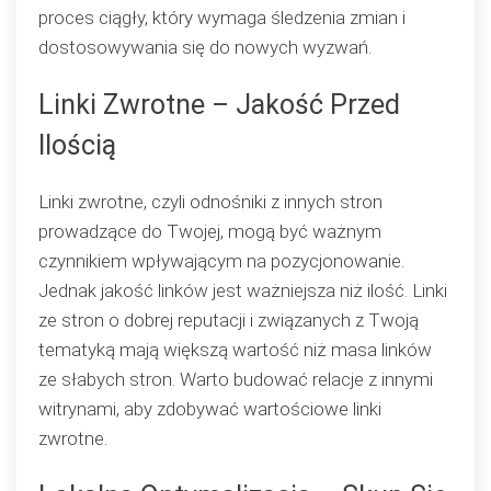
proces ciągły, który wymaga śledzenia zmian i
dostosowywania się do nowych wyzwań.
Linki Zwrotne – Jakość Przed
Ilością
Linki zwrotne, czyli odnośniki z innych stron
prowadzące do Twojej, mogą być ważnym
czynnikiem wpływającym na pozycjonowanie.
Jednak jakość linków jest ważniejsza niż ilość. Linki
ze stron o dobrej reputacji i związanych z Twoją
tematyką mają większą wartość niż masa linków
ze słabych stron. Warto budować relacje z innymi
witrynami, aby zdobywać wartościowe linki
zwrotne.