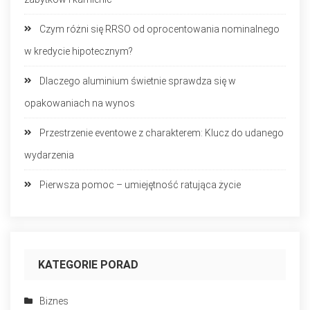
Czym różni się RRSO od oprocentowania nominalnego
w kredycie hipotecznym?
Dlaczego aluminium świetnie sprawdza się w
opakowaniach na wynos
Przestrzenie eventowe z charakterem: Klucz do udanego
wydarzenia
Pierwsza pomoc – umiejętność ratująca życie
KATEGORIE PORAD
Biznes