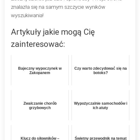
znalazła się na samym szczycie wyników
wyszukiwania!
Artykuły jakie mogą Cię
zainteresować:
Bajeczny wypoczynek w
Czy warto zdecydować się na
Zakopanem
botoks?
Zwalczanie chorób
Wypożyczalnie samochodów i
grzybowych
ich atuty
Klucz do siłowników –
Świetny przewodnik na temat