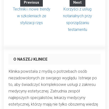
Previous
Next
Techniki i nowe trendy
Korzyści z usług
w szkoleniach ze
notarialnych przy
stylizacji rzęs
sporządzaniu
testamentu
O NASZEJ KLINICE
Klinika powstała z myślą o potrzebach osób
niezadowolonych ze swojego wyglądu. Istnieje po
to, aby świadczyć kompleksowe usługi z zakresu
medycyny estetycznej. Zatrudnia zespół
najlepszych specjalistów, lekarzy medycyny
estetycznej, którzy mają nie tylko obszerną wiedzę