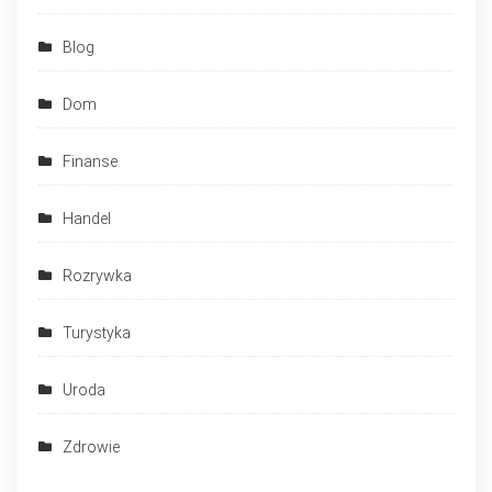
Blog
Dom
Finanse
Handel
Rozrywka
Turystyka
Uroda
Zdrowie