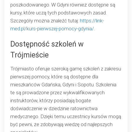
poszkodowanego. W Gdyni również dostępne są
kursy, które uczą tych podstawowych zasad.
Szczegóły można znaleźć tutaj:
https://link-
med.pl/kurs-pierwszej-pomocy-gdynia/
.
Dostępność szkoleń w
Trójmieście
Trójmiasto oferuje szeroką gamę szkoleń z zakresu
pierwszej pomocy, które są dostępne dla
mieszkańców Gdańska, Gdyni i Sopotu. Szkolenia
te są prowadzone przez wykwalifikowanych
instruktorów, którzy posiadają bogate
doświadczenie w dziedzinie ratownictwa
medycznego. Dzięki temu uczestnicy kursów mogą
być pewni, że zdobywają wiedzę od najlepszych