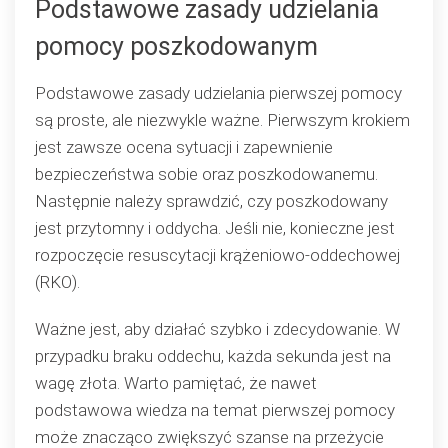
Podstawowe zasady udzielania
pomocy poszkodowanym
Podstawowe zasady udzielania pierwszej pomocy
są proste, ale niezwykle ważne. Pierwszym krokiem
jest zawsze ocena sytuacji i zapewnienie
bezpieczeństwa sobie oraz poszkodowanemu.
Następnie należy sprawdzić, czy poszkodowany
jest przytomny i oddycha. Jeśli nie, konieczne jest
rozpoczęcie resuscytacji krążeniowo-oddechowej
(RKO).
Ważne jest, aby działać szybko i zdecydowanie. W
przypadku braku oddechu, każda sekunda jest na
wagę złota. Warto pamiętać, że nawet
podstawowa wiedza na temat pierwszej pomocy
może znacząco zwiększyć szanse na przeżycie