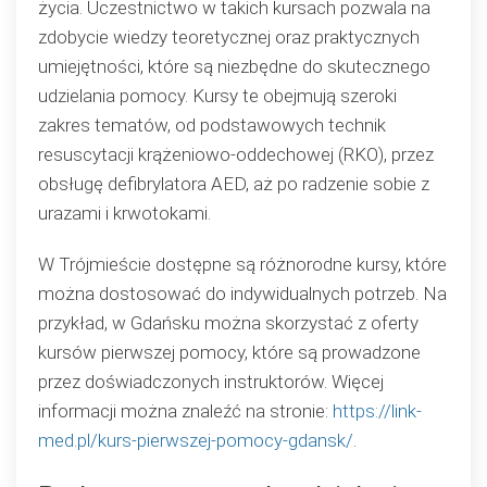
życia. Uczestnictwo w takich kursach pozwala na
zdobycie wiedzy teoretycznej oraz praktycznych
umiejętności, które są niezbędne do skutecznego
udzielania pomocy. Kursy te obejmują szeroki
zakres tematów, od podstawowych technik
resuscytacji krążeniowo-oddechowej (RKO), przez
obsługę defibrylatora AED, aż po radzenie sobie z
urazami i krwotokami.
W Trójmieście dostępne są różnorodne kursy, które
można dostosować do indywidualnych potrzeb. Na
przykład, w Gdańsku można skorzystać z oferty
kursów pierwszej pomocy, które są prowadzone
przez doświadczonych instruktorów. Więcej
informacji można znaleźć na stronie:
https://link-
med.pl/kurs-pierwszej-pomocy-gdansk/
.