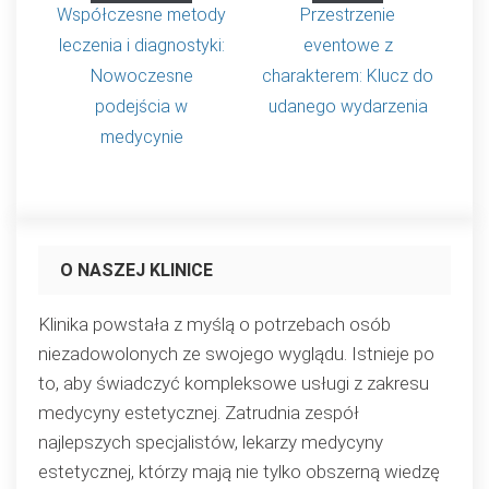
Współczesne metody
Przestrzenie
leczenia i diagnostyki:
eventowe z
Nowoczesne
charakterem: Klucz do
podejścia w
udanego wydarzenia
medycynie
O NASZEJ KLINICE
Klinika powstała z myślą o potrzebach osób
niezadowolonych ze swojego wyglądu. Istnieje po
to, aby świadczyć kompleksowe usługi z zakresu
medycyny estetycznej. Zatrudnia zespół
najlepszych specjalistów, lekarzy medycyny
estetycznej, którzy mają nie tylko obszerną wiedzę