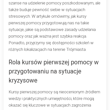
szanse na udzielenie pomocy poszkodowanym, ale
także buduje pewność siebie w sytuacjach
stresowych. W artykule omówimy, jak kursy
pierwszej pomocy przygotowują nas na takie
sytuacje, jakie są podstawowe zasady udzielania
pomocy oraz jak ważna jest szybka reakcja.
Ponadto, przyjrzymy się dostępności szkoleń w
różnych lokalizacjach na terenie Trójmiasta.
Rola kursów pierwszej pomocy w
przygotowaniu na sytuacje
kryzysowe
Kursy pierwszej pomocy są nieocenionym źródłem
wiedzy i praktycznych umiejętności, które mogą
okazać się kluczowe w sytuacjach zagrożenia