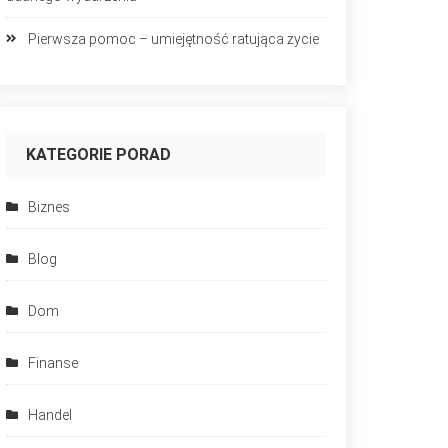
Pierwsza pomoc – umiejętność ratująca życie
KATEGORIE PORAD
Biznes
Blog
Dom
Finanse
Handel