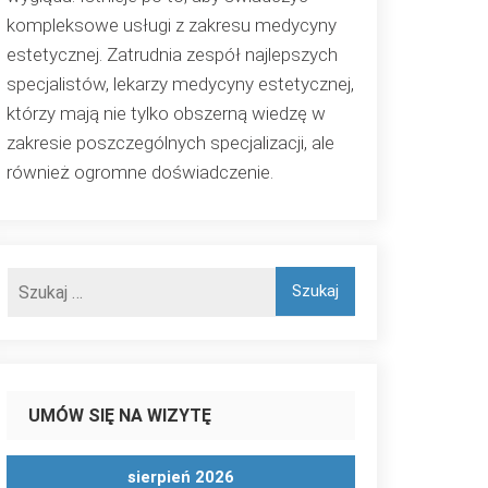
kompleksowe usługi z zakresu medycyny
estetycznej. Zatrudnia zespół najlepszych
specjalistów, lekarzy medycyny estetycznej,
którzy mają nie tylko obszerną wiedzę w
zakresie poszczególnych specjalizacji, ale
również ogromne doświadczenie.
UMÓW SIĘ NA WIZYTĘ
sierpień 2026