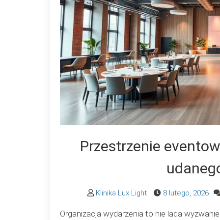
Przestrzenie eventow
udanego
Klinika Lux Light
8 lutego, 2026
Organizacja wydarzenia to nie lada wyzwanie