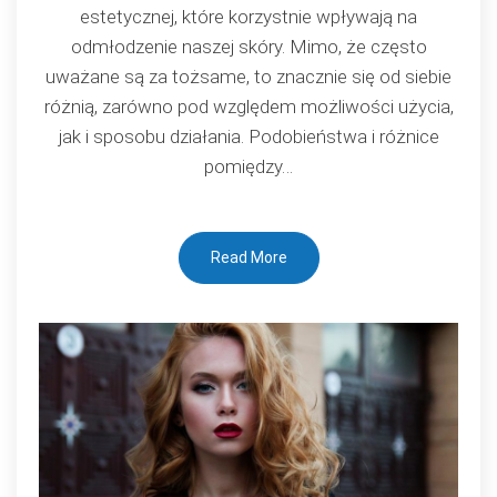
estetycznej, które korzystnie wpływają na
odmłodzenie naszej skóry. Mimo, że często
uważane są za tożsame, to znacznie się od siebie
różnią, zarówno pod względem możliwości użycia,
jak i sposobu działania. Podobieństwa i różnice
pomiędzy…
Read More