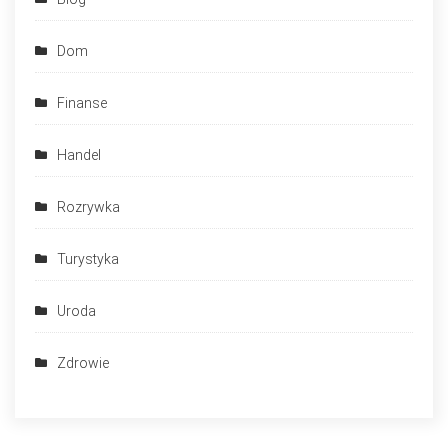
Dom
Finanse
Handel
Rozrywka
Turystyka
Uroda
Zdrowie