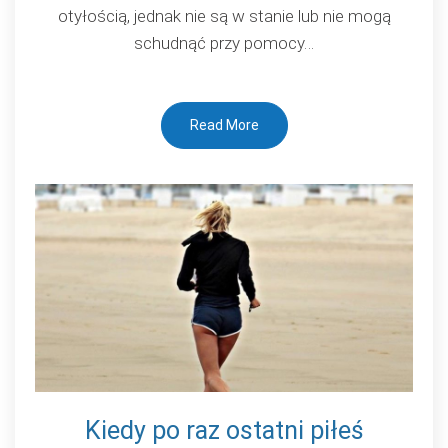
otyłością, jednak nie są w stanie lub nie mogą
schudnąć przy pomocy…
Read More
Kiedy po raz ostatni piłeś