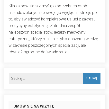
Klinika powstała z myślą o potrzebach osób
niezadowolonych ze swojego wyglądu. Istnieje po
to, aby świadczyć kompleksowe usługi z zakresu
medycyny estetycznej. Zatrudnia zespół
najlepszych specjalistów, lekarzy medycyny
estetycznej, którzy mają nie tylko obszerną wiedzę
w zakresie poszczególnych specjalizacji, ale
również ogromne doświadczenie.
UMÓW SIĘ NA WIZYTĘ