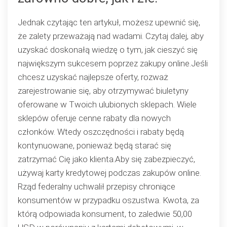
online
Jednak czytając ten artykuł, możesz upewnić się,
że zalety przeważają nad wadami. Czytaj dalej, aby
uzyskać doskonałą wiedzę o tym, jak cieszyć się
największym sukcesem poprzez zakupy online.Jeśli
chcesz uzyskać najlepsze oferty, rozważ
zarejestrowanie się, aby otrzymywać biuletyny
oferowane w Twoich ulubionych sklepach. Wiele
sklepów oferuje cenne rabaty dla nowych
członków. Wtedy oszczędności i rabaty będą
kontynuowane, ponieważ będą starać się
zatrzymać Cię jako klienta.Aby się zabezpieczyć,
używaj karty kredytowej podczas zakupów online.
Rząd federalny uchwalił przepisy chroniące
konsumentów w przypadku oszustwa. Kwota, za
którą odpowiada konsument, to zaledwie 50,00