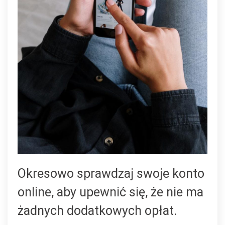
Okresowo sprawdzaj swoje konto
online, aby upewnić się, że nie ma
żadnych dodatkowych opłat.