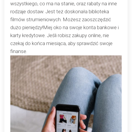
wszystkiego, co ma na stanie, oraz rabaty na inne
rodzaje dostaw. Jest też doskonała biblioteka
filmów strumieniowych. Możesz zaoszczędzić
dużo pieniędzy!Miej oko na swoje konta bankowe i
karty kredytowe. Jeśli robisz zakupy online, nie
czekaj do końca miesiąca, aby sprawdzić swoje
finanse.