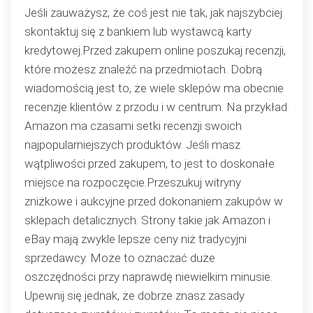
Jeśli zauważysz, że coś jest nie tak, jak najszybciej
skontaktuj się z bankiem lub wystawcą karty
kredytowej.Przed zakupem online poszukaj recenzji,
które możesz znaleźć na przedmiotach. Dobrą
wiadomością jest to, że wiele sklepów ma obecnie
recenzje klientów z przodu i w centrum. Na przykład
Amazon ma czasami setki recenzji swoich
najpopularniejszych produktów. Jeśli masz
wątpliwości przed zakupem, to jest to doskonałe
miejsce na rozpoczęcie.Przeszukuj witryny
zniżkowe i aukcyjne przed dokonaniem zakupów w
sklepach detalicznych. Strony takie jak Amazon i
eBay mają zwykle lepsze ceny niż tradycyjni
sprzedawcy. Może to oznaczać duże
oszczędności przy naprawdę niewielkim minusie.
Upewnij się jednak, że dobrze znasz zasady