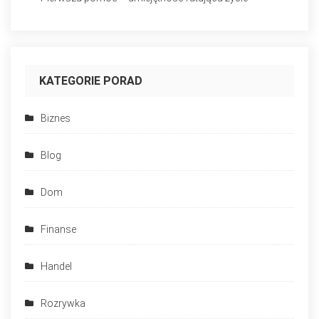
KATEGORIE PORAD
Biznes
Blog
Dom
Finanse
Handel
Rozrywka