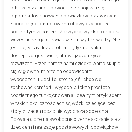
odpowiedzialni, co powoduje, że pojawia się
ogromna ilość nowych obowiązków oraz wyzwań.
Spora część partnerów ma obawy czy podoła
sobie z tym zadaniem. Zazwyczaj wynika to z braku
wcześniejszego doświadczenia czy też wiedzy. Nie
jest to jednak duży problem, gdyż na rynku
dostępnych jest wiele, ułatwiających życie
rozwiązań. Przed narodzinami dziecka warto skupić
się w głównej mierze na odpowiednim
wyposażeniu. Jest to istotne jeśli chce się
zachować komfort i wygodę, a także prostotę
codziennego funkcjonowania. Idealnym przykładem
w takich okolicznościach są wózki dziecięce, bez
których żaden rodzic nie wyobraża sobie dnia.
Pozwalają one na swobodne przemieszczanie się z
dzieckiem i realizacje podstawowych obowiązków