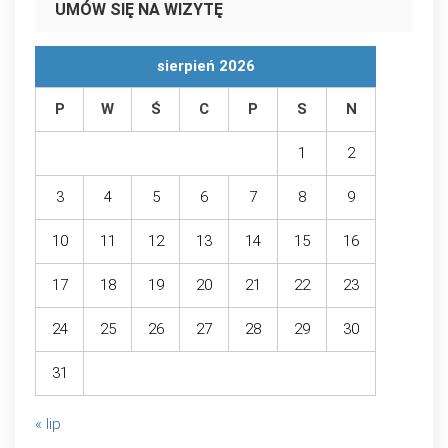
UMÓW SIĘ NA WIZYTĘ
sierpień 2026
P
W
Ś
C
P
S
N
1
2
3
4
5
6
7
8
9
10
11
12
13
14
15
16
17
18
19
20
21
22
23
24
25
26
27
28
29
30
31
« lip