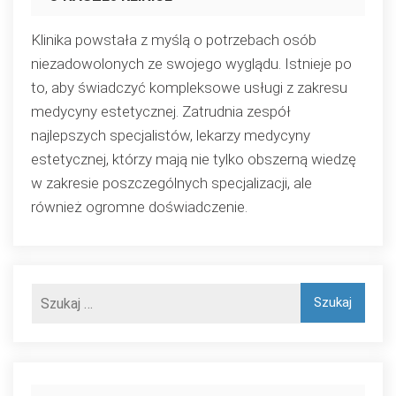
Klinika powstała z myślą o potrzebach osób
niezadowolonych ze swojego wyglądu. Istnieje po
to, aby świadczyć kompleksowe usługi z zakresu
medycyny estetycznej. Zatrudnia zespół
najlepszych specjalistów, lekarzy medycyny
estetycznej, którzy mają nie tylko obszerną wiedzę
w zakresie poszczególnych specjalizacji, ale
również ogromne doświadczenie.