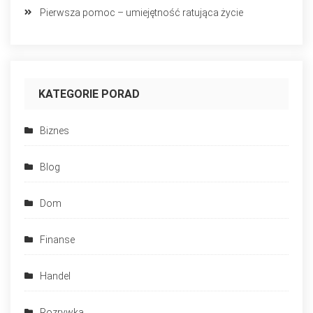
Pierwsza pomoc – umiejętność ratująca życie
KATEGORIE PORAD
Biznes
Blog
Dom
Finanse
Handel
Rozrywka