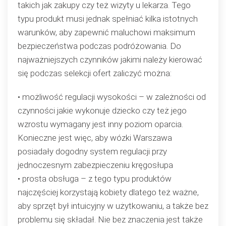
takich jak zakupy czy też wizyty u lekarza. Tego
typu produkt musi jednak spełniać kilka istotnych
warunków, aby zapewnić maluchowi maksimum
bezpieczeństwa podczas podróżowania. Do
najważniejszych czynników jakimi należy kierować
się podczas selekcji ofert zaliczyć można:
• możliwość regulacji wysokości – w zależności od
czynności jakie wykonuje dziecko czy też jego
wzrostu wymagany jest inny poziom oparcia.
Konieczne jest więc, aby wózki Warszawa
posiadały dogodny system regulacji przy
jednoczesnym zabezpieczeniu kręgosłupa
• prosta obsługa – z tego typu produktów
najczęściej korzystają kobiety dlatego też ważne,
aby sprzęt był intuicyjny w użytkowaniu, a także bez
problemu się składał. Nie bez znaczenia jest także