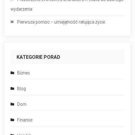
wydarzenia
Pierwsza pomoc – umiejętność ratująca życie
KATEGORIE PORAD
Biznes
Blog
Dom
Finanse