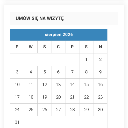
UMÓW SIĘ NA WIZYTĘ
sierpień 2026
P
W
Ś
C
P
S
N
1
2
3
4
5
6
7
8
9
10
11
12
13
14
15
16
17
18
19
20
21
22
23
24
25
26
27
28
29
30
31