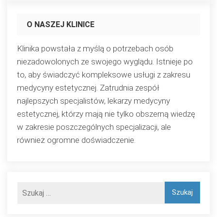
O NASZEJ KLINICE
Klinika powstała z myślą o potrzebach osób
niezadowolonych ze swojego wyglądu. Istnieje po
to, aby świadczyć kompleksowe usługi z zakresu
medycyny estetycznej. Zatrudnia zespół
najlepszych specjalistów, lekarzy medycyny
estetycznej, którzy mają nie tylko obszerną wiedzę
w zakresie poszczególnych specjalizacji, ale
również ogromne doświadczenie.