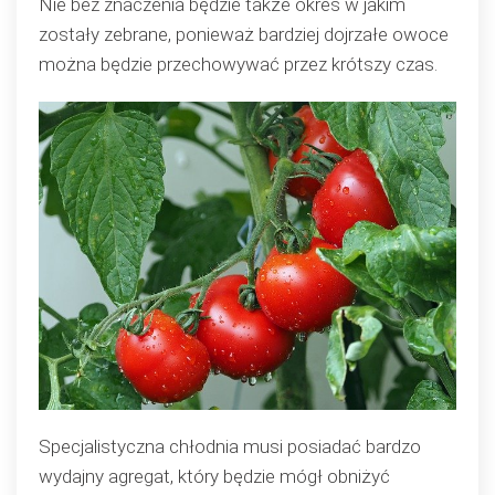
Nie bez znaczenia będzie także okres w jakim
zostały zebrane, ponieważ bardziej dojrzałe owoce
można będzie przechowywać przez krótszy czas.
Specjalistyczna chłodnia musi posiadać bardzo
wydajny agregat, który będzie mógł obniżyć