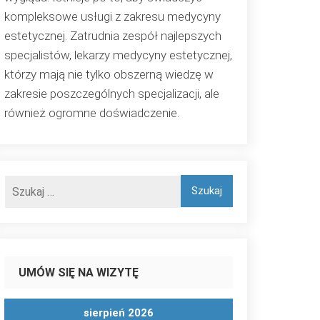
kompleksowe usługi z zakresu medycyny
estetycznej. Zatrudnia zespół najlepszych
specjalistów, lekarzy medycyny estetycznej,
którzy mają nie tylko obszerną wiedzę w
zakresie poszczególnych specjalizacji, ale
również ogromne doświadczenie.
UMÓW SIĘ NA WIZYTĘ
sierpień 2026