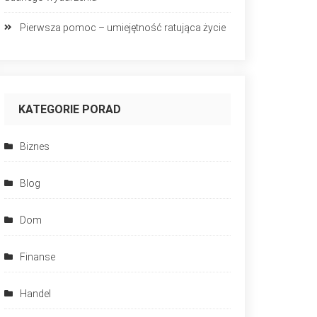
Pierwsza pomoc – umiejętność ratująca życie
KATEGORIE PORAD
Biznes
Blog
Dom
Finanse
Handel