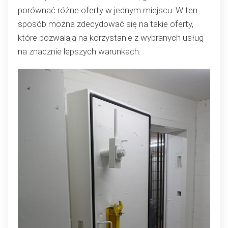
porównać różne oferty w jednym miejscu. W ten
sposób można zdecydować się na takie oferty,
które pozwalają na korzystanie z wybranych usług
na znacznie lepszych warunkach.