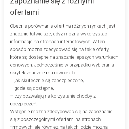
Zapoznanie się z różnymi
ofertami
Obecnie porównanie ofert na różnych rynkach jest
znacznie łatwiejsze, gdyż można wykorzystać
informacje na stronach internetowych. W ten
sposób można zdecydować się na takie oferty,
które są dostępne na znacznie lepszych warunkach
cenowych. Jednocześnie w przypadku wybierania
skrytek znacznie ma również to:
– jak skutecznie są zabezpieczone,
– gdzie są dostępne,
– czy pozwalają na korzystanie choćby z
ubezpieczeń.
Wstępnie można zdecydować się na zapoznanie
się z poszczególnymi ofertami na stronach
firmowych, ale również na takich, gdzie można