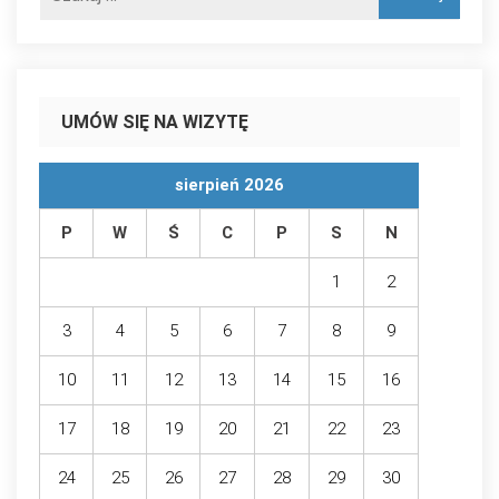
UMÓW SIĘ NA WIZYTĘ
sierpień 2026
P
W
Ś
C
P
S
N
1
2
3
4
5
6
7
8
9
10
11
12
13
14
15
16
17
18
19
20
21
22
23
24
25
26
27
28
29
30