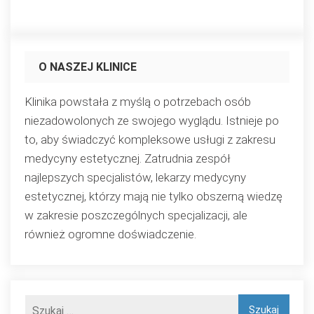
O NASZEJ KLINICE
Klinika powstała z myślą o potrzebach osób
niezadowolonych ze swojego wyglądu. Istnieje po
to, aby świadczyć kompleksowe usługi z zakresu
medycyny estetycznej. Zatrudnia zespół
najlepszych specjalistów, lekarzy medycyny
estetycznej, którzy mają nie tylko obszerną wiedzę
w zakresie poszczególnych specjalizacji, ale
również ogromne doświadczenie.