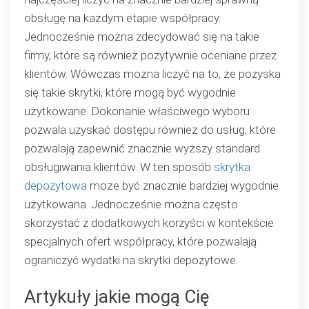
obsługę na każdym etapie współpracy.
Jednocześnie można zdecydować się na takie
firmy, które są również pozytywnie oceniane przez
klientów. Wówczas można liczyć na to, że pozyska
się takie skrytki, które mogą być wygodnie
użytkowane. Dokonanie właściwego wyboru
pozwala uzyskać dostępu również do usług, które
pozwalają zapewnić znacznie wyższy standard
obsługiwania klientów. W ten sposób
skrytka
depozytowa
może być znacznie bardziej wygodnie
użytkowana. Jednocześnie można często
skorzystać z dodatkowych korzyści w kontekście
specjalnych ofert współpracy, które pozwalają
ograniczyć wydatki na skrytki depozytowe.
Artykuły jakie mogą Cię