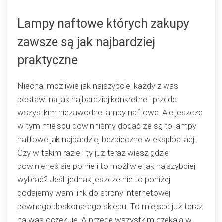
Lampy naftowe których zakupy
zawsze są jak najbardziej
praktyczne
Niechaj możliwie jak najszybciej każdy z was
postawi na jak najbardziej konkretne i przede
wszystkim niezawodne lampy naftowe. Ale jeszcze
w tym miejscu powinniśmy dodać że są to lampy
naftowe jak najbardziej bezpieczne w eksploatacji.
Czy w takim razie i ty już teraz wiesz gdzie
powinieneś się po nie i to możliwie jak najszybciej
wybrać? Jeśli jednak jeszcze nie to poniżej
podajemy wam link do strony internetowej
pewnego doskonałego sklepu. To miejsce już teraz
na was oczekuje. A przede wszystkim czekają w