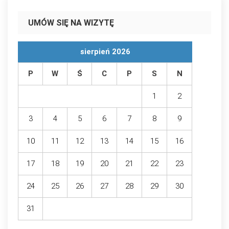
UMÓW SIĘ NA WIZYTĘ
sierpień 2026
P
W
Ś
C
P
S
N
1
2
3
4
5
6
7
8
9
10
11
12
13
14
15
16
17
18
19
20
21
22
23
24
25
26
27
28
29
30
31