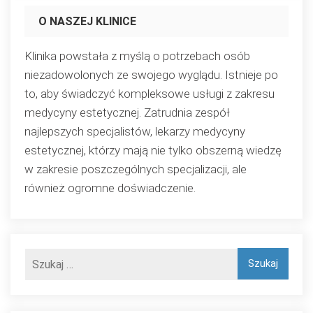
O NASZEJ KLINICE
Klinika powstała z myślą o potrzebach osób
niezadowolonych ze swojego wyglądu. Istnieje po
to, aby świadczyć kompleksowe usługi z zakresu
medycyny estetycznej. Zatrudnia zespół
najlepszych specjalistów, lekarzy medycyny
estetycznej, którzy mają nie tylko obszerną wiedzę
w zakresie poszczególnych specjalizacji, ale
również ogromne doświadczenie.