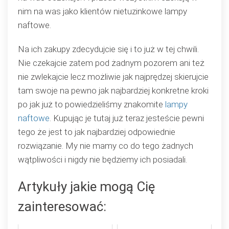
nim na was jako klientów nietuzinkowe lampy
naftowe.
Na ich zakupy zdecydujcie się i to już w tej chwili.
Nie czekajcie zatem pod żadnym pozorem ani też
nie zwlekajcie lecz możliwie jak najprędzej skierujcie
tam swoje na pewno jak najbardziej konkretne kroki
po jak już to powiedzieliśmy znakomite
lampy
naftowe
. Kupując je tutaj już teraz jesteście pewni
tego że jest to jak najbardziej odpowiednie
rozwiązanie. My nie mamy co do tego żadnych
wątpliwości i nigdy nie będziemy ich posiadali.
Artykuły jakie mogą Cię
zainteresować: