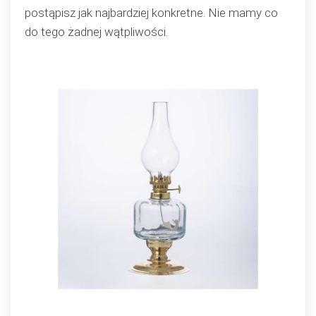
postąpisz jak najbardziej konkretne. Nie mamy co
do tego żadnej wątpliwości.