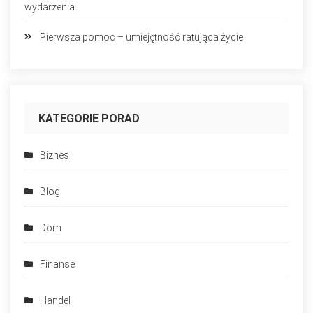
wydarzenia
Pierwsza pomoc – umiejętność ratująca życie
KATEGORIE PORAD
Biznes
Blog
Dom
Finanse
Handel