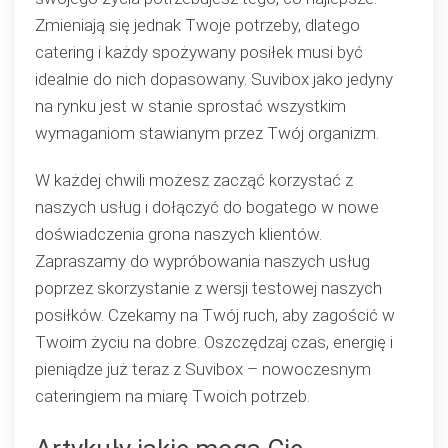
Zmieniają się jednak Twoje potrzeby, dlatego
catering i każdy spożywany posiłek musi być
idealnie do nich dopasowany. Suvibox jako jedyny
na rynku jest w stanie sprostać wszystkim
wymaganiom stawianym przez Twój organizm.
W każdej chwili możesz zacząć korzystać z
naszych usług i dołączyć do bogatego w nowe
doświadczenia grona naszych klientów.
Zapraszamy do wypróbowania naszych usług
poprzez skorzystanie z wersji testowej naszych
posiłków. Czekamy na Twój ruch, aby zagościć w
Twoim życiu na dobre. Oszczędzaj czas, energię i
pieniądze już teraz z Suvibox – nowoczesnym
cateringiem na miarę Twoich potrzeb.