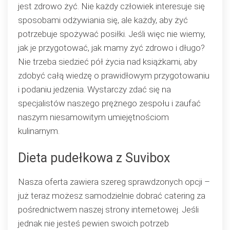
jest zdrowo żyć. Nie każdy człowiek interesuje się
sposobami odżywiania się, ale każdy, aby żyć
potrzebuje spożywać posiłki. Jeśli więc nie wiemy,
jak je przygotować, jak mamy żyć zdrowo i długo?
Nie trzeba siedzieć pół życia nad książkami, aby
zdobyć całą wiedzę o prawidłowym przygotowaniu
i podaniu jedzenia. Wystarczy zdać się na
specjalistów naszego prężnego zespołu i zaufać
naszym niesamowitym umiejętnościom
kulinarnym.
Dieta pudełkowa z Suvibox
Nasza oferta zawiera szereg sprawdzonych opcji –
już teraz możesz samodzielnie dobrać catering za
pośrednictwem naszej strony internetowej. Jeśli
jednak nie jesteś pewien swoich potrzeb