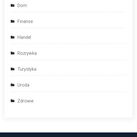
Dom
Finanse
Handel
Rozrywka
Turystyka
Uroda
Zdrowie