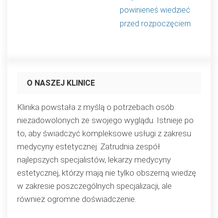
powinieneś wiedzieć
przed rozpoczęciem
O NASZEJ KLINICE
Klinika powstała z myślą o potrzebach osób
niezadowolonych ze swojego wyglądu. Istnieje po
to, aby świadczyć kompleksowe usługi z zakresu
medycyny estetycznej. Zatrudnia zespół
najlepszych specjalistów, lekarzy medycyny
estetycznej, którzy mają nie tylko obszerną wiedzę
w zakresie poszczególnych specjalizacji, ale
również ogromne doświadczenie.