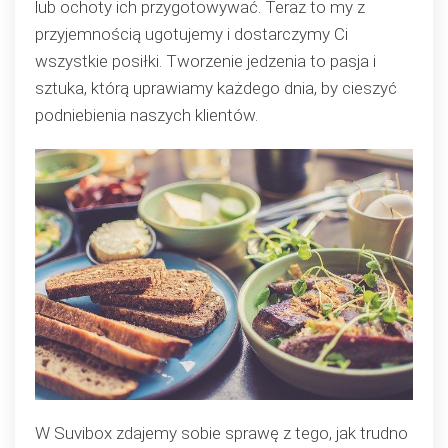
lub ochoty ich przygotowywać. Teraz to my z
przyjemnością ugotujemy i dostarczymy Ci
wszystkie posiłki. Tworzenie jedzenia to pasja i
sztuka, którą uprawiamy każdego dnia, by cieszyć
podniebienia naszych klientów.
W Suvibox zdajemy sobie sprawę z tego, jak trudno