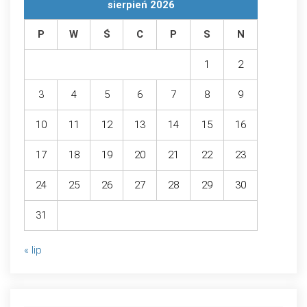
sierpień 2026
P
W
Ś
C
P
S
N
1
2
3
4
5
6
7
8
9
10
11
12
13
14
15
16
17
18
19
20
21
22
23
24
25
26
27
28
29
30
31
« lip