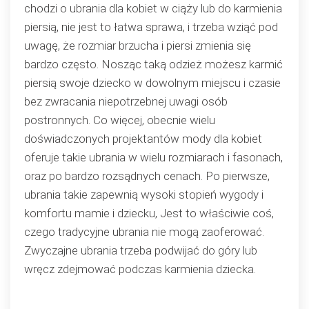
chodzi o ubrania dla kobiet w ciąży lub do karmienia
piersią, nie jest to łatwa sprawa, i trzeba wziąć pod
uwagę, że rozmiar brzucha i piersi zmienia się
bardzo często. Nosząc taką odzież możesz karmić
piersią swoje dziecko w dowolnym miejscu i czasie
bez zwracania niepotrzebnej uwagi osób
postronnych. Co więcej, obecnie wielu
doświadczonych projektantów mody dla kobiet
oferuje takie ubrania w wielu rozmiarach i fasonach,
oraz po bardzo rozsądnych cenach. Po pierwsze,
ubrania takie zapewnią wysoki stopień wygody i
komfortu mamie i dziecku, Jest to właściwie coś,
czego tradycyjne ubrania nie mogą zaoferować.
Zwyczajne ubrania trzeba podwijać do góry lub
wręcz zdejmować podczas karmienia dziecka.