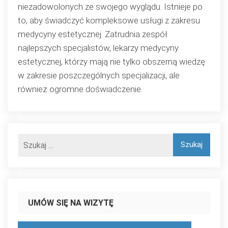
niezadowolonych ze swojego wyglądu. Istnieje po
to, aby świadczyć kompleksowe usługi z zakresu
medycyny estetycznej. Zatrudnia zespół
najlepszych specjalistów, lekarzy medycyny
estetycznej, którzy mają nie tylko obszerną wiedzę
w zakresie poszczególnych specjalizacji, ale
również ogromne doświadczenie.
UMÓW SIĘ NA WIZYTĘ