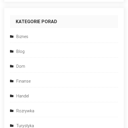
KATEGORIE PORAD
Biznes
Blog
Dom
Finanse
Handel
Rozrywka
Turystyka